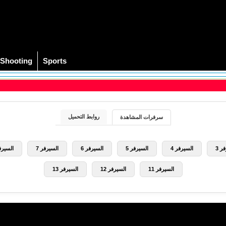
Shooting
Sports
روابط التحميل
سرفرات المشاهدة
ر 3
السيرفر 4
السيرفر 5
السيرفر 6
السيرفر 7
السيرفر
السيرفر 11
السيرفر 12
السيرفر 13