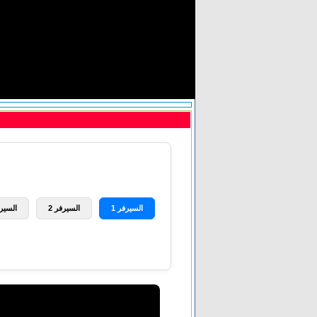
السيرفر 1
السيرفر 2
السيرف