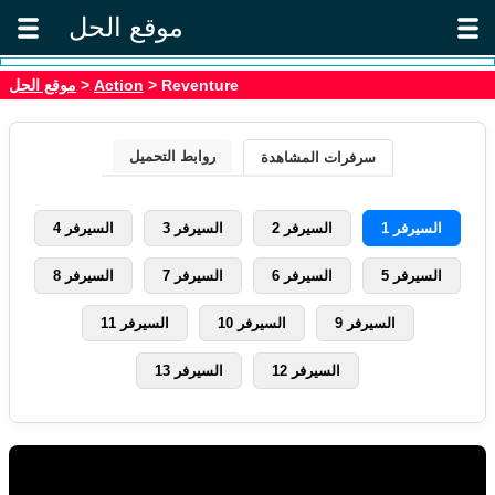
موقع الحل
موقع الحل
>
Action
> Reventure
روابط التحميل
سرفرات المشاهدة
السيرفر 1
السيرفر 2
السيرفر 3
السيرفر 4
السيرفر 5
السيرفر 6
السيرفر 7
السيرفر 8
السيرفر 9
السيرفر 10
السيرفر 11
السيرفر 12
السيرفر 13