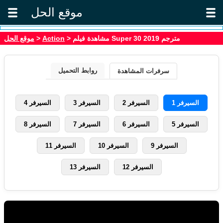
موقع الحل
موقع الحل
>
Action
> مشاهدة فيلم Super 30 2019 مترجم
روابط التحميل
سرفرات المشاهدة
السيرفر 1
السيرفر 2
السيرفر 3
السيرفر 4
السيرفر 5
السيرفر 6
السيرفر 7
السيرفر 8
السيرفر 9
السيرفر 10
السيرفر 11
السيرفر 12
السيرفر 13