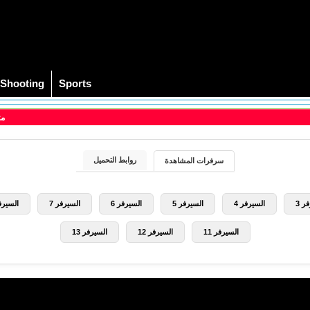
Shooting
Sports
3 مترجم
روابط التحميل
سرفرات المشاهدة
ر 3
السيرفر 4
السيرفر 5
السيرفر 6
السيرفر 7
السيرفر
السيرفر 11
السيرفر 12
السيرفر 13