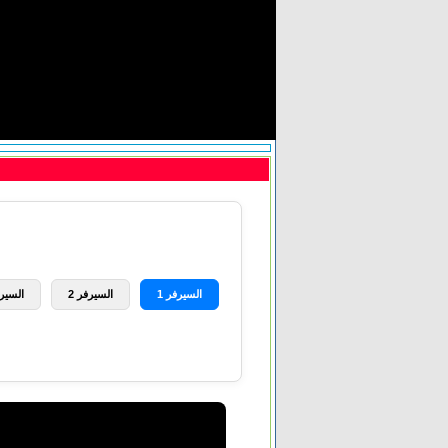
السيرفر 1
السيرفر 2
السيرف