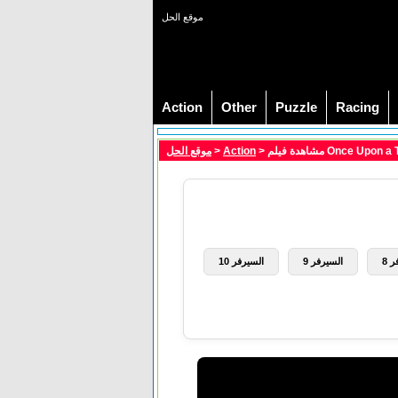
موقع الحل
Action
Other
Puzzle
Racing
موقع الحل
>
Action
 8
السيرفر 9
السيرفر 10