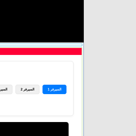
السيرفر 1
السيرفر 2
السيرف