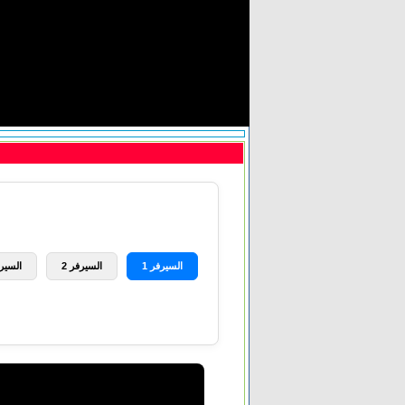
السيرفر 1
السيرفر 2
السيرف