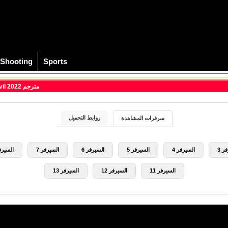
Shooting
Sports
> مشاهدة فيلم Sanctioning Evil 2022 مترجم
روابط التحميل
سرفرات المشاهدة
ر 3
السيرفر 4
السيرفر 5
السيرفر 6
السيرفر 7
السيرفر
السيرفر 11
السيرفر 12
السيرفر 13