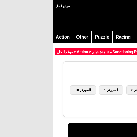
موقع الحل
Action
Other
Puzzle
Racing
موقع الحل
>
Action
 8
السيرفر 9
السيرفر 10