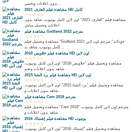
بدون اعلانات وتحمي...
مشاهدة فيلم العارف 2021 HD كامل
مشاهدة فيلم "العارف 2021" اون لاين كامل يوتيوب، شاهد بدون
اعلانات وتحميل مباش...
مشاهدة فيلم Godland 2022 مترجم
مشاهدة وتحميل فيلم "Godland 2022 جودلاند" مترجم اون لاين
كامل يوتيوب، شاهد بد...
مشاهدة فيلم خلاويص 2018 HD اون لاين
مشاهدة وتحميل فيلم "خلاويص 2018" اون لاين كامل يوتيوب،
شاهد بدون اعلانات وتحم...
مشاهدة فيلم برد الشتا 2015 HD اون لاين
مشاهدة وتحميل فيلم "برد الشتا 2015" اون لاين كامل يوتيوب،
شاهد بدون اعلانات و...
مشاهدة فيلم Cam 2018 مترجم
مشاهدة وتحميل فيلم "Cam 2018" مترجم اون لاين كامل يوتيوب،
شاهد بدون اعلانات و...
مشاهدة فيلم إشتباك 2016 HD يوتيوب
مشاهدة وتحميل فيلم "إشتباك 2016" اون لاين كامل يوتيوب،