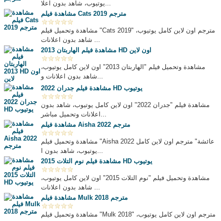
يوتيوب، شاهد بدون اعلا...
مشاهدة فيلم Cats 2019 مترجم
مشاهدة وتحميل فيلم "Cats 2019" مترجم اون لاين كامل يوتيوب،
شاهد بدون اعلانات ...
مشاهدة فيلم الهاربتان 2013 HD اون لاين
مشاهدة وتحميل فيلم "الهاربتان 2013" اون لاين كامل يوتيوب،
شاهد بدون اعلانات و...
مشاهدة فيلم جدران 2022 HD يوتيوب
مشاهدة فيلم "جدران 2022" اون لاين كامل يوتيوب، شاهد بدون
اعلانات وتحميل مباشر...
مشاهدة فيلم Aisha 2022 مترجم
مشاهدة وتحميل فيلم "Aisha 2022 عائشة" مترجم اون لاين كامل
يوتيوب، شاهد بدون ا...
مشاهدة فيلم نوم التلات 2015 HD يوتيوب
مشاهدة وتحميل فيلم "نوم التلات 2015" اون لاين كامل يوتيوب،
شاهد بدون اعلانات ...
مشاهدة فيلم Mulk 2018 مترجم
مشاهدة وتحميل فيلم "Mulk 2018" مترجم اون لاين كامل يوتيوب،