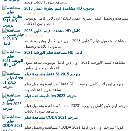
شاهد بدون اعلانات وتحم...
مشاهدة فيلم نظرية عمتي 2013 HD يوتيوب
مشاهدة وتحميل فيلم "نظرية عمتي 2013" اون لاين كامل يوتيوب،
شاهد بدون اعلانات ...
مشاهدة فيلم شلبي 2023 HD كامل
مشاهدة وتحميل فيلم "شلبي 2023" اون لاين كامل يوتيوب، شاهد
بدون اعلانات وتحميل...
مشاهدة فيلم الورشة 2021 HD كامل
مشاهدة فيلم "الورشة 2021" اون لاين كامل يوتيوب، شاهد بدون
اعلانات وتحميل مباش...
مشاهدة فيلم Area 51 2015 مترجم
مشاهدة وتحميل فيلم "Area 51" مترجم اون لاين كامل يوتيوب،
شاهد بدون اعلانات وت...
مشاهدة فيلم Jules 2023 مترجم
مشاهدة وتحميل فيلم "Jules 2023" مترجم اون لاين كامل يوتيوب،
شاهد بدون اعلانات...
مشاهدة فيلم CODA 2021 مترجم
مشاهدة وتحميل فيلم "CODA 2021كودا" مترجم اون لاين كامل