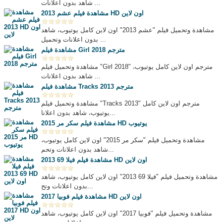
شاهد بدون اعلانات ...
مشاهدة فيلم عشم 2013 HD اون لاين
مشاهدة وتحميل فيلم "عشم 2013" اون لاين كامل يوتيوب، شاهد
بدون اعلانات وتحميل ...
مشاهدة فيلم Girl 2018 مترجم
مشاهدة وتحميل فيلم "Girl 2018" مترجم اون لاين كامل يوتيوب،
شاهد بدون اعلانات ...
مشاهدة فيلم Tracks 2013 مترجم
مشاهدة وتحميل فيلم "Tracks 2013" مترجم اون لاين كامل
يوتيوب، شاهد بدون اعلانا...
مشاهدة فيلم سكر مر 2015 HD يوتيوب
مشاهدة وتحميل فيلم "سكر مر 2015" اون لاين كامل يوتيوب،
شاهد بدون اعلانات وتحم...
مشاهدة فيلم فيلا 69 2013 HD اون لاين
مشاهدة وتحميل فيلم "فيلا 69 2013" اون لاين كامل يوتيوب، شاهد
بدون اعلانات وتح...
مشاهدة فيلم فوبيا 2017 HD اون لاين
مشاهدة وتحميل فيلم "فوبيا 2017" اون لاين كامل يوتيوب، شاهد