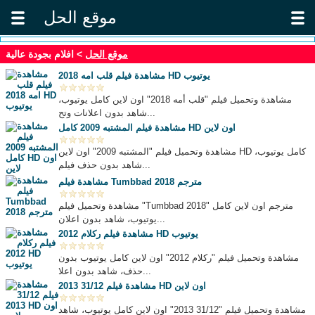
موقع الحل
موقع الحل
> افلام بجودة عالية
مشاهدة فيلم قلب امه 2018 HD يوتيوب
مشاهدة وتحميل فيلم "قلب أمه 2018" اون لاين كامل يوتيوب،
شاهد بدون اعلانات وتح...
مشاهدة فيلم المشتبه 2009 كامل HD اون لاين
مشاهدة وتحميل فيلم "المشتبه 2009" اون لاين HD كامل يوتيوب،
شاهد بدون حذف فيلم...
مشاهدة فيلم Tumbbad 2018 مترجم
مشاهدة وتحميل فيلم "Tumbbad 2018" مترجم اون لاين كامل
يوتيوب، شاهد بدون اعلان...
مشاهدة فيلم ركلام 2012 HD يوتيوب
مشاهدة وتحميل فيلم "ركلام 2012" اون لاين كامل يوتيوب بدون
حذف، شاهد بدون اعلا...
مشاهدة فيلم 31/12 2013 HD اون لاين
مشاهدة وتحميل فيلم "31/12 2013" اون لاين كامل يوتيوب، شاهد