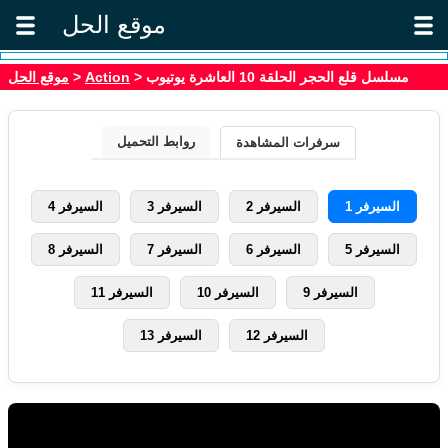
موقع الحل
موقع الحل
>
Action
> مسلسل قلع الحجر الحلقة 10 العاشرة يوتيوب
روابط التحميل
سرفرات المشاهدة
السيرفر 1
السيرفر 2
السيرفر 3
السيرفر 4
السيرفر 5
السيرفر 6
السيرفر 7
السيرفر 8
السيرفر 9
السيرفر 10
السيرفر 11
السيرفر 12
السيرفر 13