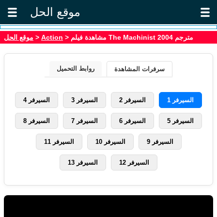
موقع الحل
موقع الحل
>
Action
> مشاهدة فيلم The Machinist 2004 مترجم
روابط التحميل
سرفرات المشاهدة
السيرفر 1
السيرفر 2
السيرفر 3
السيرفر 4
السيرفر 5
السيرفر 6
السيرفر 7
السيرفر 8
السيرفر 9
السيرفر 10
السيرفر 11
السيرفر 12
السيرفر 13