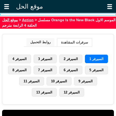
موقع الحل
موقع الحل
>
Action
> مسلسل Orange Is the New Black الموسم الاول
الحلقة 4 الرابعة مترجم
روابط التحميل
سرفرات المشاهدة
السيرفر 1
السيرفر 2
السيرفر 3
السيرفر 4
السيرفر 5
السيرفر 6
السيرفر 7
السيرفر 8
السيرفر 9
السيرفر 10
السيرفر 11
السيرفر 12
السيرفر 13