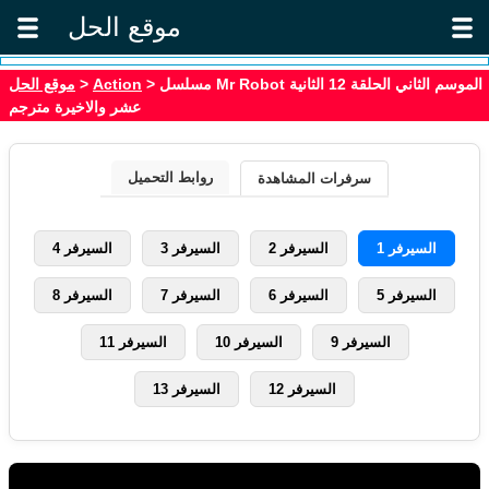
موقع الحل
موقع الحل
>
Action
> مسلسل Mr Robot الموسم الثاني الحلقة 12 الثانية
عشر والاخيرة مترجم
روابط التحميل
سرفرات المشاهدة
السيرفر 1
السيرفر 2
السيرفر 3
السيرفر 4
السيرفر 5
السيرفر 6
السيرفر 7
السيرفر 8
السيرفر 9
السيرفر 10
السيرفر 11
السيرفر 12
السيرفر 13