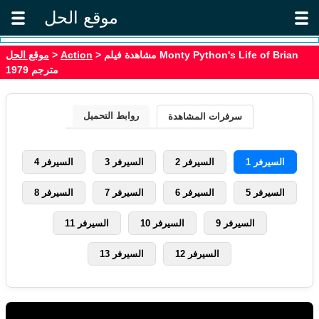
موقع الحل
موقع الحل
>
Action
> مشاهدة فيلم Monty Python's Life of Brian
1979 مترجم
روابط التحميل
سرفرات المشاهدة
السيرفر 1
السيرفر 2
السيرفر 3
السيرفر 4
السيرفر 5
السيرفر 6
السيرفر 7
السيرفر 8
السيرفر 9
السيرفر 10
السيرفر 11
السيرفر 12
السيرفر 13