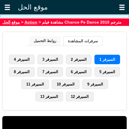
موقع الحل
موقع الحل
>
Action
> مشاهدة فيلم Chance Pe Dance 2010 مترجم
روابط التحميل
سرفرات المشاهدة
السيرفر 1
السيرفر 2
السيرفر 3
السيرفر 4
السيرفر 5
السيرفر 6
السيرفر 7
السيرفر 8
السيرفر 9
السيرفر 10
السيرفر 11
السيرفر 12
السيرفر 13