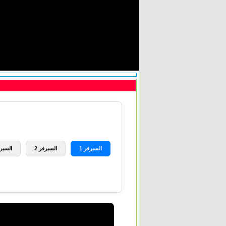
السيرفر 1
السيرفر 2
السيرف