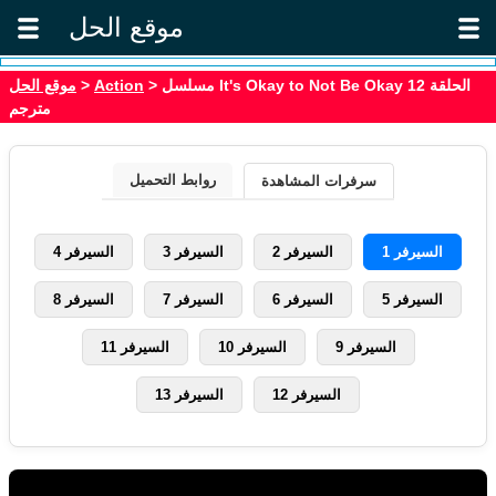
موقع الحل
موقع الحل
>
Action
> مسلسل It's Okay to Not Be Okay الحلقة 12
مترجم
روابط التحميل
سرفرات المشاهدة
السيرفر 1
السيرفر 2
السيرفر 3
السيرفر 4
السيرفر 5
السيرفر 6
السيرفر 7
السيرفر 8
السيرفر 9
السيرفر 10
السيرفر 11
السيرفر 12
السيرفر 13