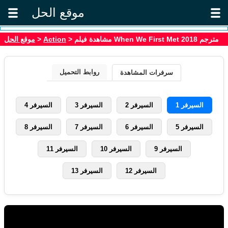
موقع الحل
موقع الحل
>
Action
> مشاهدة فيلم When We First Met 2018 مترجم
روابط التحميل
سرفرات المشاهدة
السيرفر 1
السيرفر 2
السيرفر 3
السيرفر 4
السيرفر 5
السيرفر 6
السيرفر 7
السيرفر 8
السيرفر 9
السيرفر 10
السيرفر 11
السيرفر 12
السيرفر 13