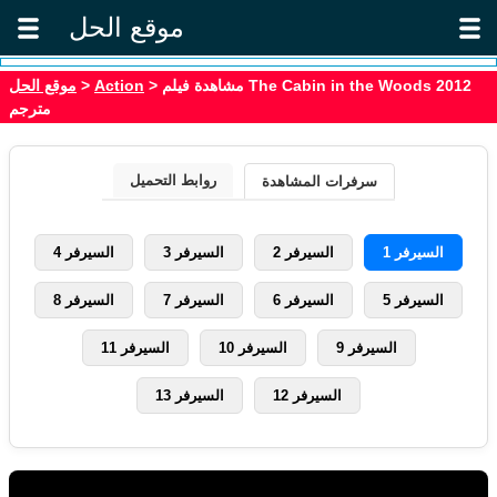
موقع الحل
موقع الحل
>
Action
> مشاهدة فيلم The Cabin in the Woods 2012
مترجم
روابط التحميل
سرفرات المشاهدة
السيرفر 1
السيرفر 2
السيرفر 3
السيرفر 4
السيرفر 5
السيرفر 6
السيرفر 7
السيرفر 8
السيرفر 9
السيرفر 10
السيرفر 11
السيرفر 12
السيرفر 13