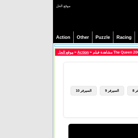
موقع الحل
Action
Other
Puzzle
Racing
موقع الحل
>
Action
 8
السيرفر 9
السيرفر 10