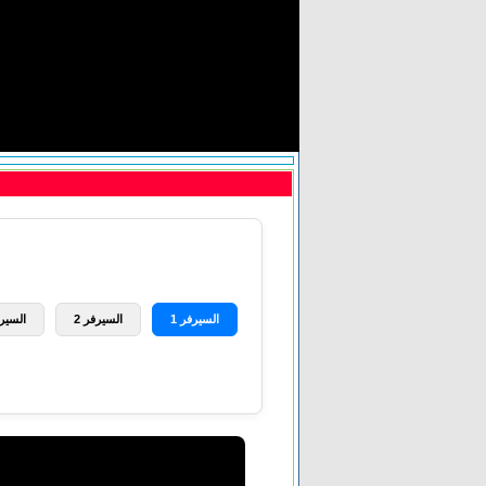
السيرفر 1
السيرفر 2
السيرف