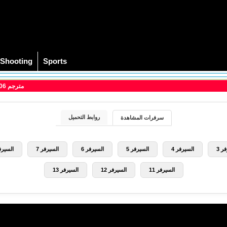
Shooting
Sports
> مشاهدة فيلم The Queen 2006 مترجم
روابط التحميل
سرفرات المشاهدة
ر 3
السيرفر 4
السيرفر 5
السيرفر 6
السيرفر 7
السيرفر
السيرفر 11
السيرفر 12
السيرفر 13