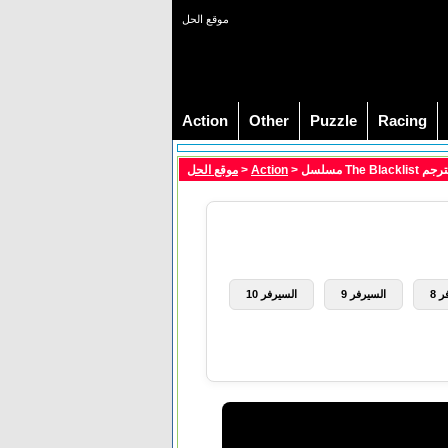
موقع الحل
Action
Other
Puzzle
Racing
موقع الحل
>
Action
 8
السيرفر 9
السيرفر 10