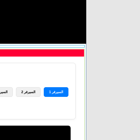
السيرفر 1
السيرفر 2
السيرف