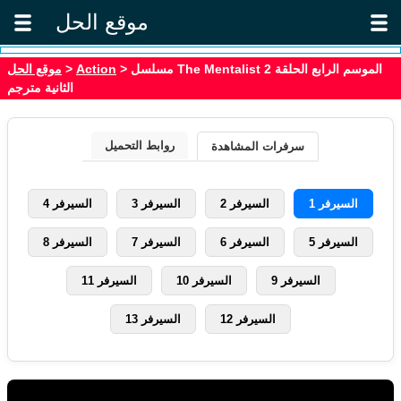
موقع الحل
موقع الحل
>
Action
> مسلسل The Mentalist الموسم الرابع الحلقة 2
الثانية مترجم
روابط التحميل
سرفرات المشاهدة
السيرفر 1
السيرفر 2
السيرفر 3
السيرفر 4
السيرفر 5
السيرفر 6
السيرفر 7
السيرفر 8
السيرفر 9
السيرفر 10
السيرفر 11
السيرفر 12
السيرفر 13