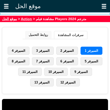
موقع الحل
موقع الحل
>
Action
> مشاهدة فيلم Players 2024 مترجم
روابط التحميل
سرفرات المشاهدة
السيرفر 1
السيرفر 2
السيرفر 3
السيرفر 4
السيرفر 5
السيرفر 6
السيرفر 7
السيرفر 8
السيرفر 9
السيرفر 10
السيرفر 11
السيرفر 12
السيرفر 13