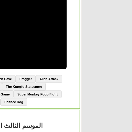
ien Cave
Frogger
Alien Attack
The Kungfu Statesmen
e Game
Super Monkey Poop Fight
Frisbee Dog
الموسم الثالث الحلقة 5 الخامسة مترجم