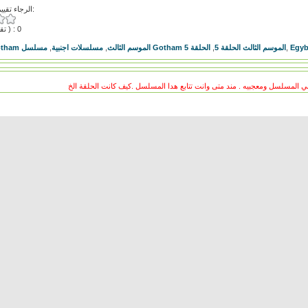
الرجاء تقييم هذا الفيديو:
( تقييمات ) : 0
,
مسلسلات اجنبية
,
مسلسل Gotham الموسم الثالث
الحلقة 5
,
مسلسل Gotham الموسم الثالث الحلقة 5
,
Egyb