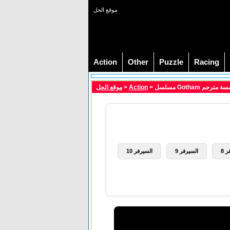
موقع الحل
Action
Other
Puzzle
Racing
موقع الحل
>
Action
 8
السيرفر 9
السيرفر 10