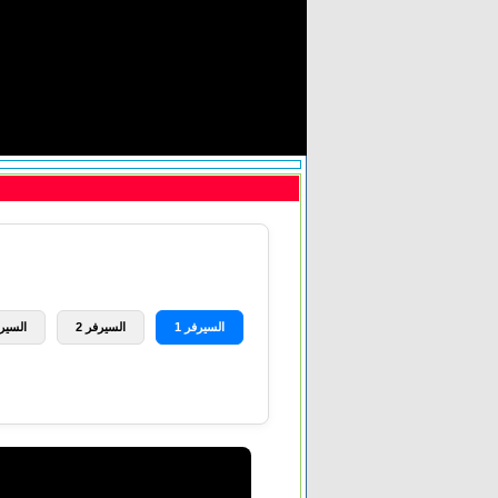
السيرفر 1
السيرفر 2
السيرف