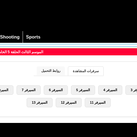
Shooting
Sports
> مسلسل Gotham الموسم الثالث الحلقة 5 الخامسة مترجم
روابط التحميل
سرفرات المشاهدة
ر 3
السيرفر 4
السيرفر 5
السيرفر 6
السيرفر 7
السيرفر
السيرفر 11
السيرفر 12
السيرفر 13