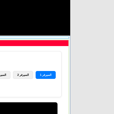
السيرفر 1
السيرفر 2
السيرف