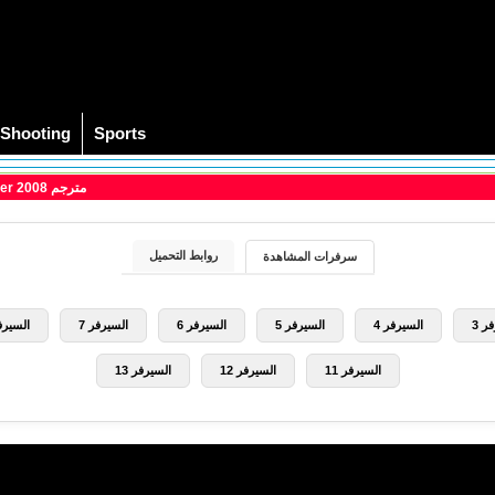
Shooting
Sports
> مشاهدة فيلم The Hurt Locker 2008 مترجم
روابط التحميل
سرفرات المشاهدة
ر 3
السيرفر 4
السيرفر 5
السيرفر 6
السيرفر 7
السيرفر
السيرفر 11
السيرفر 12
السيرفر 13