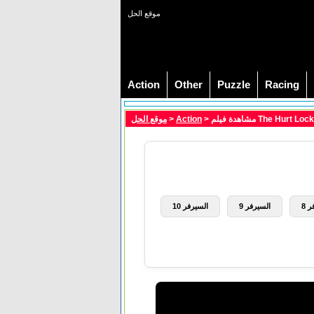
موقع الحل
Action
Other
Puzzle
Racing
موقع الحل
>
Action
 8
السيرفر 9
السيرفر 10