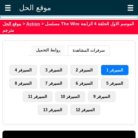
موقع الحل
موقع الحل
>
Action
> مسلسل The Wire الموسم الاول الحلقة 4 الرابعة
مترجم
روابط التحميل
سرفرات المشاهدة
السيرفر 1
السيرفر 2
السيرفر 3
السيرفر 4
السيرفر 5
السيرفر 6
السيرفر 7
السيرفر 8
السيرفر 9
السيرفر 10
السيرفر 11
السيرفر 12
السيرفر 13