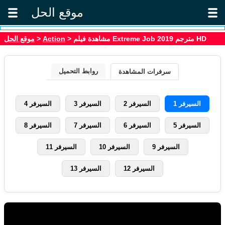
موقع الحل
موقع الحل
>
Action
> مشاهدة فيلم Extreme Job 2019 مترجم HD
روابط التحميل
سرفرات المشاهدة
السيرفر 1
السيرفر 2
السيرفر 3
السيرفر 4
السيرفر 5
السيرفر 6
السيرفر 7
السيرفر 8
السيرفر 9
السيرفر 10
السيرفر 11
السيرفر 12
السيرفر 13