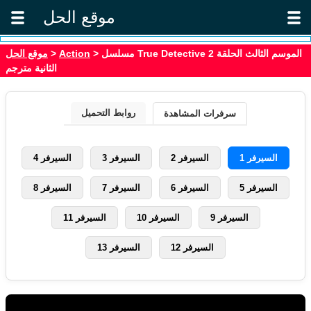
موقع الحل
موقع الحل
>
Action
> مسلسل True Detective الموسم الثالث الحلقة 2
الثانية مترجم
روابط التحميل
سرفرات المشاهدة
السيرفر 1
السيرفر 2
السيرفر 3
السيرفر 4
السيرفر 5
السيرفر 6
السيرفر 7
السيرفر 8
السيرفر 9
السيرفر 10
السيرفر 11
السيرفر 12
السيرفر 13