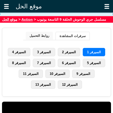
موقع الحل
موقع الحل
>
Action
> مسلسل جري الوحوش الحلقة 9 التاسعة يوتيوب
روابط التحميل
سرفرات المشاهدة
السيرفر 1
السيرفر 2
السيرفر 3
السيرفر 4
السيرفر 5
السيرفر 6
السيرفر 7
السيرفر 8
السيرفر 9
السيرفر 10
السيرفر 11
السيرفر 12
السيرفر 13