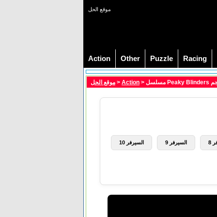
موقع الحل
Action
Other
Puzzle
Racing
موقع الحل
>
Action
 8
السيرفر 9
السيرفر 10