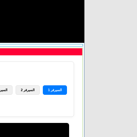
السيرفر 1
السيرفر 2
السيرف