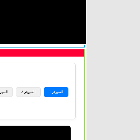
السيرفر 1
السيرفر 2
السيرف