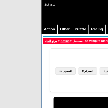
موقع الحل
Action
Other
Puzzle
Racing
موقع الحل
>
Action
 8
السيرفر 9
السيرفر 10