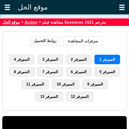
موقع الحل
موقع الحل
>
Action
> مشاهدة فيلم Eeswaran 2021 مترجم
روابط التحميل
سرفرات المشاهدة
السيرفر 1
السيرفر 2
السيرفر 3
السيرفر 4
السيرفر 5
السيرفر 6
السيرفر 7
السيرفر 8
السيرفر 9
السيرفر 10
السيرفر 11
السيرفر 12
السيرفر 13