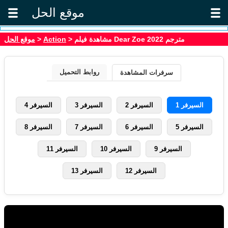
موقع الحل
موقع الحل
>
Action
> مشاهدة فيلم Dear Zoe 2022 مترجم
روابط التحميل
سرفرات المشاهدة
السيرفر 1
السيرفر 2
السيرفر 3
السيرفر 4
السيرفر 5
السيرفر 6
السيرفر 7
السيرفر 8
السيرفر 9
السيرفر 10
السيرفر 11
السيرفر 12
السيرفر 13