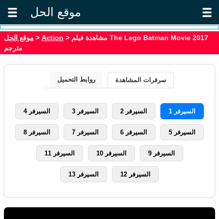
موقع الحل
موقع الحل
>
Action
> مشاهدة فيلم The Lego Batman Movie 2017
مترجم
روابط التحميل
سرفرات المشاهدة
السيرفر 1
السيرفر 2
السيرفر 3
السيرفر 4
السيرفر 5
السيرفر 6
السيرفر 7
السيرفر 8
السيرفر 9
السيرفر 10
السيرفر 11
السيرفر 12
السيرفر 13