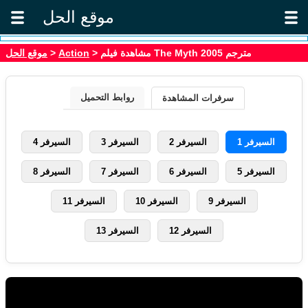
موقع الحل
موقع الحل
>
Action
> مشاهدة فيلم The Myth 2005 مترجم
روابط التحميل
سرفرات المشاهدة
السيرفر 1
السيرفر 2
السيرفر 3
السيرفر 4
السيرفر 5
السيرفر 6
السيرفر 7
السيرفر 8
السيرفر 9
السيرفر 10
السيرفر 11
السيرفر 12
السيرفر 13