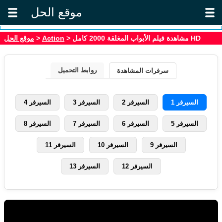
موقع الحل
موقع الحل
>
Action
> مشاهدة فيلم الأبواب المغلقة 2000 كامل HD
روابط التحميل
سرفرات المشاهدة
السيرفر 1
السيرفر 2
السيرفر 3
السيرفر 4
السيرفر 5
السيرفر 6
السيرفر 7
السيرفر 8
السيرفر 9
السيرفر 10
السيرفر 11
السيرفر 12
السيرفر 13