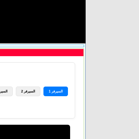
السيرفر 1
السيرفر 2
السيرف