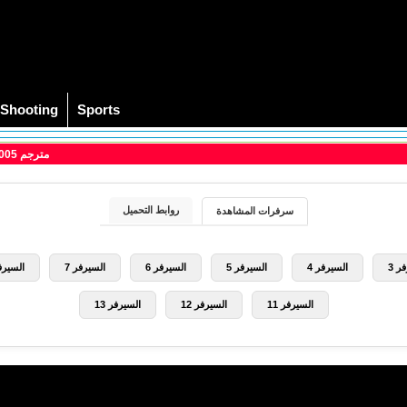
Shooting
Sports
> مشاهدة فيلم Hard Candy 2005 مترجم
روابط التحميل
سرفرات المشاهدة
ر 3
السيرفر 4
السيرفر 5
السيرفر 6
السيرفر 7
السيرفر
السيرفر 11
السيرفر 12
السيرفر 13