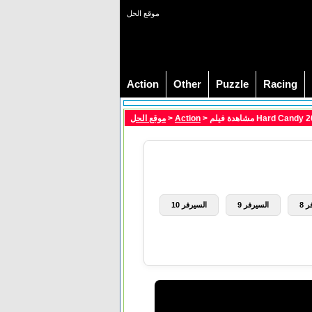
موقع الحل
Action
Other
Puzzle
Racing
موقع الحل
>
Action
 8
السيرفر 9
السيرفر 10