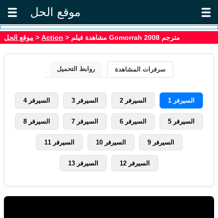
موقع الحل
موقع الحل
>
Action
> مشاهدة فيلم Gomorrah 2008 مترجم
روابط التحميل
سرفرات المشاهدة
السيرفر 1
السيرفر 2
السيرفر 3
السيرفر 4
السيرفر 5
السيرفر 6
السيرفر 7
السيرفر 8
السيرفر 9
السيرفر 10
السيرفر 11
السيرفر 12
السيرفر 13