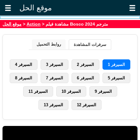
موقع الحل
موقع الحل
>
Action
> مشاهدة فيلم Bosco 2024 مترجم
روابط التحميل
سرفرات المشاهدة
السيرفر 1
السيرفر 2
السيرفر 3
السيرفر 4
السيرفر 5
السيرفر 6
السيرفر 7
السيرفر 8
السيرفر 9
السيرفر 10
السيرفر 11
السيرفر 12
السيرفر 13