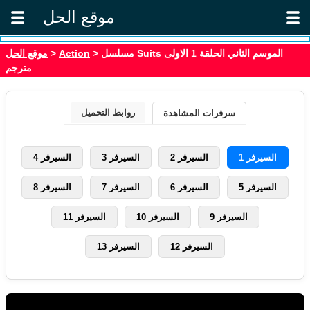
موقع الحل
موقع الحل
>
Action
> مسلسل Suits الموسم الثاني الحلقة 1 الاولى
مترجم
روابط التحميل
سرفرات المشاهدة
السيرفر 1
السيرفر 2
السيرفر 3
السيرفر 4
السيرفر 5
السيرفر 6
السيرفر 7
السيرفر 8
السيرفر 9
السيرفر 10
السيرفر 11
السيرفر 12
السيرفر 13