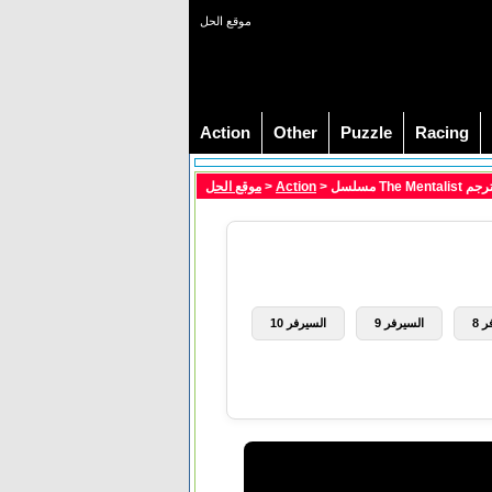
موقع الحل
Action
Other
Puzzle
Racing
موقع الحل
>
Action
 8
السيرفر 9
السيرفر 10