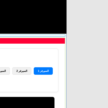
السيرفر 1
السيرفر 2
السيرف