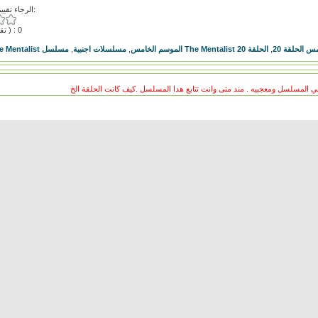
الرجاء تقييم هذا الفيديو:
( تقييمات ) : 0
,
مسلسلات اجنبية
,
مسلسل The Mentalist الموسم الخامس
الحلقة 20
,
مسلسل The Mentalist 