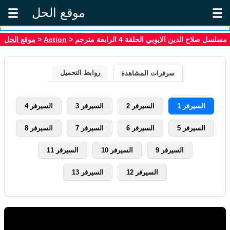
موقع الحل
موقع الحل
>
Action
> مسلسل صلاح الدين الايوبي الحلقة 4 الرابعة مترجم
روابط التحميل
سرفرات المشاهدة
السيرفر 1
السيرفر 2
السيرفر 3
السيرفر 4
السيرفر 5
السيرفر 6
السيرفر 7
السيرفر 8
السيرفر 9
السيرفر 10
السيرفر 11
السيرفر 12
السيرفر 13