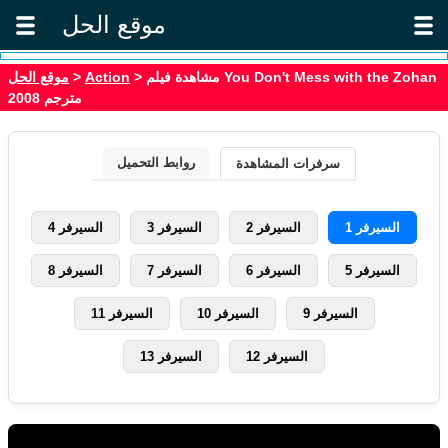
موقع الحل
موقع الحل
>
Action
> مشاهدة فيلم You Don't Mess with the Zohan
2008 مترجم
روابط التحميل
سرفرات المشاهدة
السيرفر 1
السيرفر 2
السيرفر 3
السيرفر 4
السيرفر 5
السيرفر 6
السيرفر 7
السيرفر 8
السيرفر 9
السيرفر 10
السيرفر 11
السيرفر 12
السيرفر 13