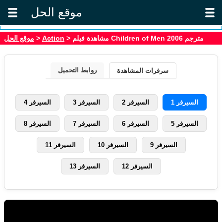
موقع الحل
موقع الحل
>
Action
> مشاهدة فيلم Children of Men 2006 مترجم
روابط التحميل
سرفرات المشاهدة
السيرفر 1
السيرفر 2
السيرفر 3
السيرفر 4
السيرفر 5
السيرفر 6
السيرفر 7
السيرفر 8
السيرفر 9
السيرفر 10
السيرفر 11
السيرفر 12
السيرفر 13