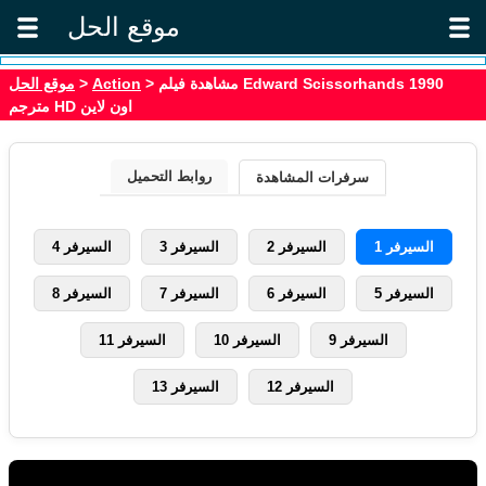
موقع الحل
موقع الحل
>
Action
> مشاهدة فيلم Edward Scissorhands 1990
مترجم HD اون لاين
روابط التحميل
سرفرات المشاهدة
السيرفر 1
السيرفر 2
السيرفر 3
السيرفر 4
السيرفر 5
السيرفر 6
السيرفر 7
السيرفر 8
السيرفر 9
السيرفر 10
السيرفر 11
السيرفر 12
السيرفر 13