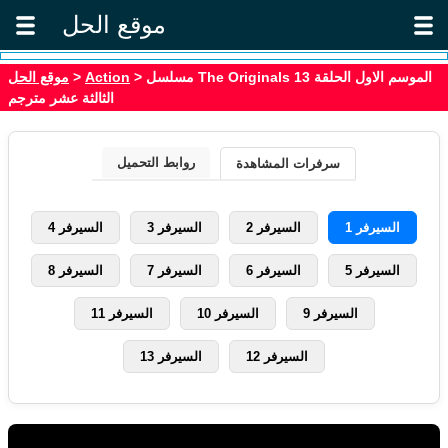
موقع الحل
موقع الحل
>
Action
> مسلسل The Originals الموسم الاول الحلقة 13
الثالثة عشر مترجم
روابط التحميل
سرفرات المشاهدة
السيرفر 1
السيرفر 2
السيرفر 3
السيرفر 4
السيرفر 5
السيرفر 6
السيرفر 7
السيرفر 8
السيرفر 9
السيرفر 10
السيرفر 11
السيرفر 12
السيرفر 13