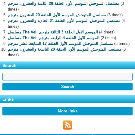
(3
مسلسل المتوحش الموسم الأول الحلقة 28 الثامنة والعشرون مترجم
times)
(3 times)
مسلسل المتوحش الموسم الأول الحلقة 20 العشرون مترجم
(4
مسلسل المتوحش الموسم الأول الحلقة 21 الحادية والعشرون مترجم
times)
(4 times)
مسلسل The Veil الموسم الاول الحلقة 3 الثالثة مترجم
(2 times)
مسلسل The Veil الموسم الاول الحلقة 4 الرابعة مترجم
(5 times)
مسلسل المتوحش الموسم الأول الحلقة 17 السابعة عشر مترجم
(3
مسلسل المتوحش الموسم الأول الحلقة 29 التاسعة والعشرون مترجم
times)
Search
Links
More links