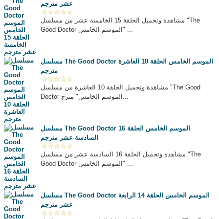
عشر مترجم
مشاهدة وتحميل الحلقة 15 الخامسة عشر من مسلسل "The
Good Doctor الموسم الخامس" ...
مسلسل The Good Doctor الموسم الخامس الحلقة 10 العاشرة
مترجم
مشاهدة وتحميل الحلقة 10 العاشرة من مسلسل "The Good
Doctor الموسم الخامس" مترج...
مسلسل The Good Doctor الموسم الخامس الحلقة 16
السادسة عشر مترجم
مشاهدة وتحميل الحلقة 16 السادسة عشر من مسلسل "The
Good Doctor الموسم الخامس" ...
مسلسل The Good Doctor الموسم الخامس الحلقة 14 الرابعة
عشر مترجم