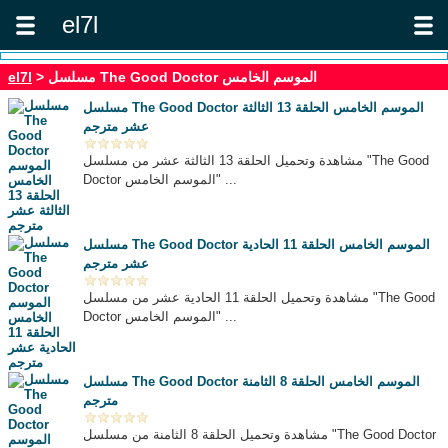
el7l
> مسلسل The Good Doctor الموسم الخامس
el7l
مسلسل The Good Doctor الموسم الخامس الحلقة 13 الثالثة
عشر مترجم
مشاهدة وتحميل الحلقة 13 الثالثة عشر من مسلسل "The Good
Doctor الموسم الخامس" ...
مسلسل The Good Doctor الموسم الخامس الحلقة 11 الحادية
عشر مترجم
مشاهدة وتحميل الحلقة 11 الحادية عشر من مسلسل "The Good
Doctor الموسم الخامس" ...
مسلسل The Good Doctor الموسم الخامس الحلقة 8 الثامنة
مترجم
مشاهدة وتحميل الحلقة 8 الثامنة من مسلسل "The Good Doctor