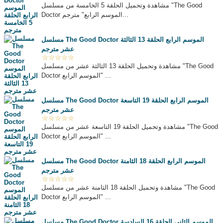
مشاهدة وتحميل الحلقة 5 الخامسة من مسلسل "The Good
Doctor الموسم الرابع" مترجم...
مسلسل The Good Doctor الموسم الرابع الحلقة 13 الثالثة
عشر مترجم
مشاهدة وتحميل الحلقة 13 الثالثة عشر من مسلسل "The Good
Doctor الموسم الرابع" ...
مسلسل The Good Doctor الموسم الرابع الحلقة 19 التاسعة
عشر مترجم
مشاهدة وتحميل الحلقة 19 التاسعة عشر من مسلسل "The Good
Doctor الموسم الرابع" ...
مسلسل The Good Doctor الموسم الرابع الحلقة 18 الثامنة
عشر مترجم
مشاهدة وتحميل الحلقة 18 الثامنة عشر من مسلسل "The Good
Doctor الموسم الرابع" ...
مسلسل The Good Doctor الموسم الثاني الحلقة 16 السادسة