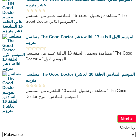
عشر مترجم
مشاهدة وتحميل الحلقة 16 السادسة عشر من مسلسل "The
Good Doctor الموسم الثاني" ...
مسلسل The Good Doctor الموسم الاول الحلقة 13 الثالثة عشر
مترجم
مشاهدة وتحميل الحلقة 13 الثالثة عشر من مسلسل "The Good
Doctor الموسم الاول" م...
مسلسل The Good Doctor الموسم السادس الحلقة 10 العاشرة
مترجم
مشاهدة وتحميل الحلقة 10 العاشرة من مسلسل "The Good
Doctor الموسم السادس" مترج...
Next >
Order by