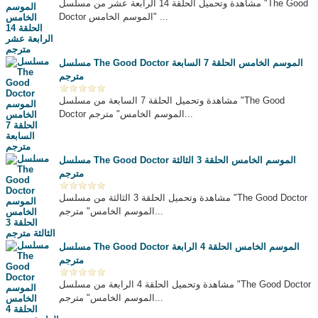
مشاهدة وتحميل الحلقة 14 الرابعة عشر من مسلسل "The Good
Doctor الموسم الخامس" ...
مسلسل The Good Doctor الموسم الخامس الحلقة 7 السابعة
مترجم
مشاهدة وتحميل الحلقة 7 السابعة من مسلسل "The Good
Doctor الموسم الخامس" مترجم...
مسلسل The Good Doctor الموسم الخامس الحلقة 3 الثالثة
مترجم
مشاهدة وتحميل الحلقة 3 الثالثة من مسلسل "The Good Doctor
الموسم الخامس" مترجم...
مسلسل The Good Doctor الموسم الخامس الحلقة 4 الرابعة
مترجم
مشاهدة وتحميل الحلقة 4 الرابعة من مسلسل "The Good Doctor
الموسم الخامس" مترجم...