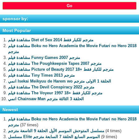
sponsor by:
Most Popular
مشاهدة فيلم Diet of Sex 2014 مترجم للكبار فقط
مشاهدة فيلم Boku no Hero Academia the Movie Futari no Hero 2018
مترجم
مشاهدة فيلم Funny Games 2007 مترجم
مشاهدة فيلم The Poughkeepsie Tapes 2007 مترجم
مشاهدة فيلم Picture of Beauty 2017 مترجم للكبار فقط +18
مشاهدة فيلم Tiny Times 2013 مترجم
انمي Isekai Meikyuu de Harem wo الحلقة 1 الاولى مترجم
مشاهدة فيلم The Devil Conspiracy 2022 مترجم
مشاهدة فيلم The Voyeur 1997 مترجم للكبار فقط +18
انمي Chainsaw Man الحلقة 3 الثالثة مترجم
Newest
مشاهدة فيلم Boku no Hero Academia the Movie Futari no Hero 2018
(37 times)
مترجم
(4 times)
مسلسل المتوحش الموسم الأول الحلقة 9 التاسعة مترجم
(9 times)
مسلسل Elite الموسم السابع الحلقة 7 السابعة مترجم