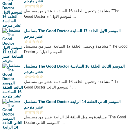
عشر مترجم
مشاهدة وتحميل الحلقة 16 السادسة عشر من مسلسل "The
Good Doctor الموسم الاول" م...
مسلسل The Good Doctor الموسم الاول الحلقة 17 السابعة
عشر مترجم
مشاهدة وتحميل الحلقة 17 السابعة عشر من مسلسل "The Good
Doctor الموسم الاول" م...
مسلسل The Good Doctor الموسم الثالث الحلقة 16 السادسة
عشر مترجم
مشاهدة وتحميل الحلقة 16 السادسة عشر من مسلسل "The
Good Doctor الموسم الثالث" ...
مسلسل The Good Doctor الموسم الثاني الحلقة 14 الرابعة
عشر مترجم
مشاهدة وتحميل الحلقة 14 الرابعة عشر من مسلسل "The Good
Doctor الموسم الثاني" ...