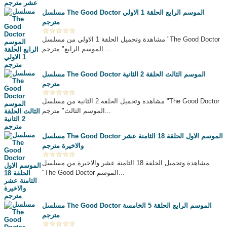
مسلسل The Good Doctor الموسم الرابع الحلقة 1 الاولي
مترجم
مشاهدة وتحميل الحلقة 1 الاولي من مسلسل "The Good Doctor
الموسم الرابع" مترجم ...
مسلسل The Good Doctor الموسم الثالث الحلقة 2 الثانية
مترجم
مشاهدة وتحميل الحلقة 2 الثانية من مسلسل "The Good Doctor
الموسم الثالث" مترجم...
مسلسل The Good Doctor الموسم الاول الحلقة 18 الثامنة عشر
والاخيرة مترجم
مشاهدة وتحميل الحلقة 18 الثامنة عشر والاخيرة من مسلسل
"The Good Doctor الموسم...
مسلسل The Good Doctor الموسم الرابع الحلقة 5 الخامسة
مترجم