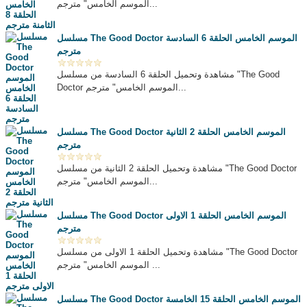
الموسم الخامس" مترجم...
مسلسل The Good Doctor الموسم الخامس الحلقة 6 السادسة
مترجم
مشاهدة وتحميل الحلقة 6 السادسة من مسلسل "The Good
Doctor الموسم الخامس" مترجم...
مسلسل The Good Doctor الموسم الخامس الحلقة 2 الثانية
مترجم
مشاهدة وتحميل الحلقة 2 الثانية من مسلسل "The Good Doctor
الموسم الخامس" مترجم...
مسلسل The Good Doctor الموسم الخامس الحلقة 1 الاولى
مترجم
مشاهدة وتحميل الحلقة 1 الاولى من مسلسل "The Good Doctor
الموسم الخامس" مترجم ...
مسلسل The Good Doctor الموسم الخامس الحلقة 15 الخامسة