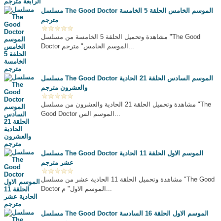
مسلسل The Good Doctor الموسم الخامس الحلقة 5 الخامسة
مترجم
مشاهدة وتحميل الحلقة 5 الخامسة من مسلسل "The Good
Doctor الموسم الخامس" مترجم...
مسلسل The Good Doctor الموسم السادس الحلقة 21 الحادية
والعشرون مترجم
مشاهدة وتحميل الحلقة 21 الحادية والعشرون من مسلسل "The
Good Doctor الموسم الس...
مسلسل The Good Doctor الموسم الاول الحلقة 11 الحادية
عشر مترجم
مشاهدة وتحميل الحلقة 11 الحادية عشر من مسلسل "The Good
Doctor الموسم الاول" م...
مسلسل The Good Doctor الموسم الاول الحلقة 16 السادسة