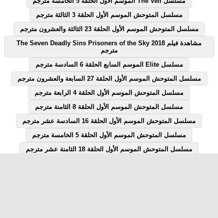
مسلسل The Veil الموسم الاول الحلقة 5 الخامسة مترجم
مسلسل المتوحش الموسم الأول الحلقة 3 الثالثة مترجم
مسلسل المتوحش الموسم الأول الحلقة 23 الثالثة والعشرون مترجم
مشاهدة فيلم The Seven Deadly Sins Prisoners of the Sky 2018
مترجم
مسلسل Elite الموسم السابع الحلقة 6 السادسة مترجم
مسلسل المتوحش الموسم الأول الحلقة 27 السابعة والعشرون مترجم
مسلسل المتوحش الموسم الأول الحلقة 4 الرابعة مترجم
مسلسل المتوحش الموسم الأول الحلقة 8 الثامنة مترجم
مسلسل المتوحش الموسم الأول الحلقة 16 السادسة عشر مترجم
مسلسل المتوحش الموسم الأول الحلقة 5 الخامسة مترجم
مسلسل المتوحش الموسم الأول الحلقة 18 الثامنة عشر مترجم
مسلسل المتوحش الموسم الأول الحلقة 7 السابعة مترجم
مسلسل المتوحش الموسم الأول الحلقة 12 الثانية عشر مترجم
مسلسل Elite الموسم السابع الحلقة 1 الاولى مترجم
مسلسل قصة الحلقة 28 الثامنة والعشرون يوتيوب