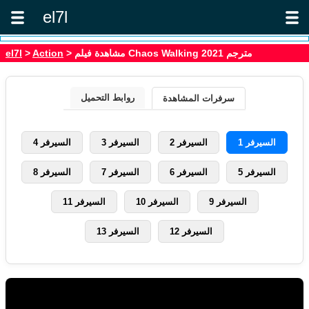
el7l
> مشاهدة فيلم Chaos Walking 2021 مترجم
Action
>
el7l
روابط التحميل
سرفرات المشاهدة
السيرفر 1
السيرفر 2
السيرفر 3
السيرفر 4
السيرفر 5
السيرفر 6
السيرفر 7
السيرفر 8
السيرفر 9
السيرفر 10
السيرفر 11
السيرفر 12
السيرفر 13