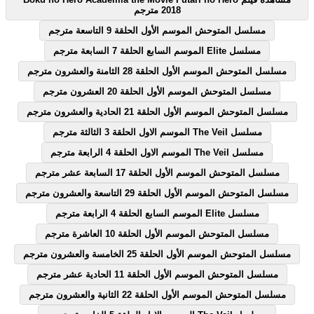
2018 مترجم
مسلسل المتوحش الموسم الأول الحلقة 9 التاسعة مترجم
مسلسل Elite الموسم السابع الحلقة 7 السابعة مترجم
مسلسل المتوحش الموسم الأول الحلقة 28 الثامنة والعشرون مترجم
مسلسل المتوحش الموسم الأول الحلقة 20 العشرون مترجم
مسلسل المتوحش الموسم الأول الحلقة 21 الحادية والعشرون مترجم
مسلسل The Veil الموسم الاول الحلقة 3 الثالثة مترجم
مسلسل The Veil الموسم الاول الحلقة 4 الرابعة مترجم
مسلسل المتوحش الموسم الأول الحلقة 17 السابعة عشر مترجم
مسلسل المتوحش الموسم الأول الحلقة 29 التاسعة والعشرون مترجم
مسلسل Elite الموسم السابع الحلقة 4 الرابعة مترجم
مسلسل المتوحش الموسم الأول الحلقة 10 العاشرة مترجم
مسلسل المتوحش الموسم الأول الحلقة 25 الخامسة والعشرون مترجم
مسلسل المتوحش الموسم الأول الحلقة 11 الحادية عشر مترجم
مسلسل المتوحش الموسم الأول الحلقة 22 الثانية والعشرون مترجم