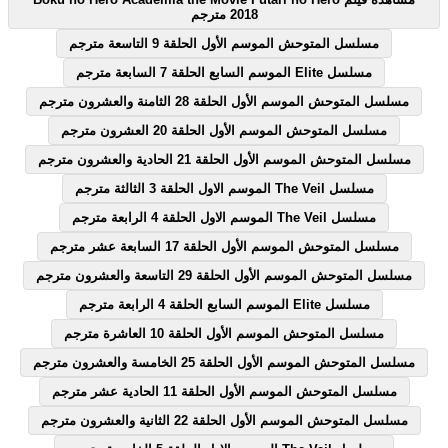
2018 مترجم
مسلسل المتوحش الموسم الأول الحلقة 9 التاسعة مترجم
مسلسل Elite الموسم السابع الحلقة 7 السابعة مترجم
مسلسل المتوحش الموسم الأول الحلقة 28 الثامنة والعشرون مترجم
مسلسل المتوحش الموسم الأول الحلقة 20 العشرون مترجم
مسلسل المتوحش الموسم الأول الحلقة 21 الحادية والعشرون مترجم
مسلسل The Veil الموسم الاول الحلقة 3 الثالثة مترجم
مسلسل The Veil الموسم الاول الحلقة 4 الرابعة مترجم
مسلسل المتوحش الموسم الأول الحلقة 17 السابعة عشر مترجم
مسلسل المتوحش الموسم الأول الحلقة 29 التاسعة والعشرون مترجم
مسلسل Elite الموسم السابع الحلقة 4 الرابعة مترجم
مسلسل المتوحش الموسم الأول الحلقة 10 العاشرة مترجم
مسلسل المتوحش الموسم الأول الحلقة 25 الخامسة والعشرون مترجم
مسلسل المتوحش الموسم الأول الحلقة 11 الحادية عشر مترجم
مسلسل المتوحش الموسم الأول الحلقة 22 الثانية والعشرون مترجم