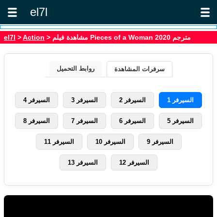
el7l
> مشاهدة فيلم Pieces of a Woman 2020 مترجم
Action
>
el7l
روابط التحميل
سرفرات المشاهدة
السيرفر 1
السيرفر 2
السيرفر 3
السيرفر 4
السيرفر 5
السيرفر 6
السيرفر 7
السيرفر 8
السيرفر 9
السيرفر 10
السيرفر 11
السيرفر 12
السيرفر 13