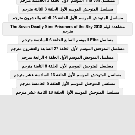
مسلسل The Veil الموسم الاول الحلقة 5 الخامسة مترجم
مسلسل المتوحش الموسم الأول الحلقة 3 الثالثة مترجم
مسلسل المتوحش الموسم الأول الحلقة 23 الثالثة والعشرون مترجم
مشاهدة فيلم The Seven Deadly Sins Prisoners of the Sky 2018
مترجم
مسلسل Elite الموسم السابع الحلقة 6 السادسة مترجم
مسلسل المتوحش الموسم الأول الحلقة 27 السابعة والعشرون مترجم
مسلسل المتوحش الموسم الأول الحلقة 4 الرابعة مترجم
مسلسل المتوحش الموسم الأول الحلقة 8 الثامنة مترجم
مسلسل المتوحش الموسم الأول الحلقة 16 السادسة عشر مترجم
مسلسل المتوحش الموسم الأول الحلقة 5 الخامسة مترجم
مسلسل المتوحش الموسم الأول الحلقة 18 الثامنة عشر مترجم
مسلسل المتوحش الموسم الأول الحلقة 7 السابعة مترجم
مسلسل المتوحش الموسم الأول الحلقة 12 الثانية عشر مترجم
مسلسل Elite الموسم السابع الحلقة 1 الاولى مترجم
مسلسل قصة الحلقة 28 الثامنة والعشرون يوتيوب