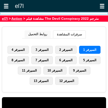
el7l
> مشاهدة فيلم The Devil Conspiracy 2022 مترجم
Action
>
el7l
روابط التحميل
سرفرات المشاهدة
السيرفر 1
السيرفر 2
السيرفر 3
السيرفر 4
السيرفر 5
السيرفر 6
السيرفر 7
السيرفر 8
السيرفر 9
السيرفر 10
السيرفر 11
السيرفر 12
السيرفر 13