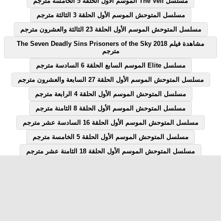
مسلسل The Veil الموسم الاول الحلقة 5 الخامسة مترجم
مسلسل المتوحش الموسم الأول الحلقة 3 الثالثة مترجم
مسلسل المتوحش الموسم الأول الحلقة 23 الثالثة والعشرون مترجم
مشاهدة فيلم The Seven Deadly Sins Prisoners of the Sky 2018
مترجم
مسلسل Elite الموسم السابع الحلقة 6 السادسة مترجم
مسلسل المتوحش الموسم الأول الحلقة 27 السابعة والعشرون مترجم
مسلسل المتوحش الموسم الأول الحلقة 4 الرابعة مترجم
مسلسل المتوحش الموسم الأول الحلقة 8 الثامنة مترجم
مسلسل المتوحش الموسم الأول الحلقة 16 السادسة عشر مترجم
مسلسل المتوحش الموسم الأول الحلقة 5 الخامسة مترجم
مسلسل المتوحش الموسم الأول الحلقة 18 الثامنة عشر مترجم
مسلسل المتوحش الموسم الأول الحلقة 7 السابعة مترجم
مسلسل المتوحش الموسم الأول الحلقة 12 الثانية عشر مترجم
مسلسل Elite الموسم السابع الحلقة 1 الاولى مترجم
مسلسل قصة الحلقة 28 الثامنة والعشرون يوتيوب