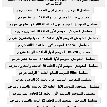
2018 مترجم
مسلسل المتوحش الموسم الأول الحلقة 9 التاسعة مترجم
مسلسل Elite الموسم السابع الحلقة 7 السابعة مترجم
مسلسل المتوحش الموسم الأول الحلقة 28 الثامنة والعشرون مترجم
مسلسل المتوحش الموسم الأول الحلقة 20 العشرون مترجم
مسلسل المتوحش الموسم الأول الحلقة 21 الحادية والعشرون مترجم
مسلسل The Veil الموسم الاول الحلقة 3 الثالثة مترجم
مسلسل The Veil الموسم الاول الحلقة 4 الرابعة مترجم
مسلسل المتوحش الموسم الأول الحلقة 17 السابعة عشر مترجم
مسلسل المتوحش الموسم الأول الحلقة 29 التاسعة والعشرون مترجم
مسلسل Elite الموسم السابع الحلقة 4 الرابعة مترجم
مسلسل المتوحش الموسم الأول الحلقة 10 العاشرة مترجم
مسلسل المتوحش الموسم الأول الحلقة 25 الخامسة والعشرون مترجم
مسلسل المتوحش الموسم الأول الحلقة 11 الحادية عشر مترجم
مسلسل المتوحش الموسم الأول الحلقة 22 الثانية والعشرون مترجم