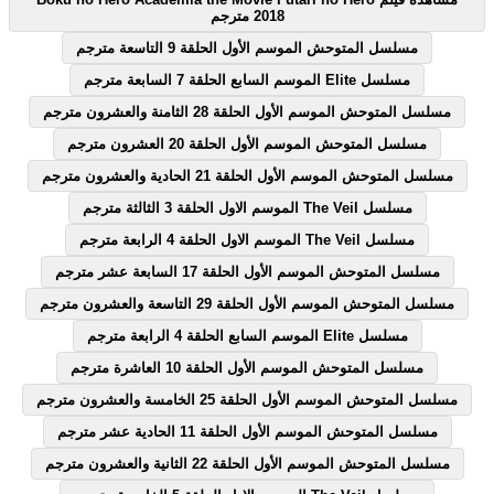
2018 مترجم
مسلسل المتوحش الموسم الأول الحلقة 9 التاسعة مترجم
مسلسل Elite الموسم السابع الحلقة 7 السابعة مترجم
مسلسل المتوحش الموسم الأول الحلقة 28 الثامنة والعشرون مترجم
مسلسل المتوحش الموسم الأول الحلقة 20 العشرون مترجم
مسلسل المتوحش الموسم الأول الحلقة 21 الحادية والعشرون مترجم
مسلسل The Veil الموسم الاول الحلقة 3 الثالثة مترجم
مسلسل The Veil الموسم الاول الحلقة 4 الرابعة مترجم
مسلسل المتوحش الموسم الأول الحلقة 17 السابعة عشر مترجم
مسلسل المتوحش الموسم الأول الحلقة 29 التاسعة والعشرون مترجم
مسلسل Elite الموسم السابع الحلقة 4 الرابعة مترجم
مسلسل المتوحش الموسم الأول الحلقة 10 العاشرة مترجم
مسلسل المتوحش الموسم الأول الحلقة 25 الخامسة والعشرون مترجم
مسلسل المتوحش الموسم الأول الحلقة 11 الحادية عشر مترجم
مسلسل المتوحش الموسم الأول الحلقة 22 الثانية والعشرون مترجم