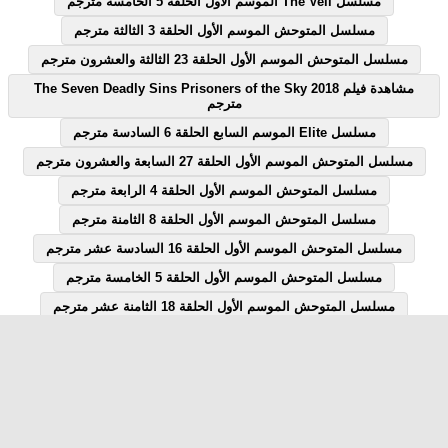
مسلسل The Veil الموسم الاول الحلقة 5 الخامسة مترجم
مسلسل المتوحش الموسم الأول الحلقة 3 الثالثة مترجم
مسلسل المتوحش الموسم الأول الحلقة 23 الثالثة والعشرون مترجم
مشاهدة فيلم The Seven Deadly Sins Prisoners of the Sky 2018
مترجم
مسلسل Elite الموسم السابع الحلقة 6 السادسة مترجم
مسلسل المتوحش الموسم الأول الحلقة 27 السابعة والعشرون مترجم
مسلسل المتوحش الموسم الأول الحلقة 4 الرابعة مترجم
مسلسل المتوحش الموسم الأول الحلقة 8 الثامنة مترجم
مسلسل المتوحش الموسم الأول الحلقة 16 السادسة عشر مترجم
مسلسل المتوحش الموسم الأول الحلقة 5 الخامسة مترجم
مسلسل المتوحش الموسم الأول الحلقة 18 الثامنة عشر مترجم
مسلسل المتوحش الموسم الأول الحلقة 7 السابعة مترجم
مسلسل المتوحش الموسم الأول الحلقة 12 الثانية عشر مترجم
مسلسل Elite الموسم السابع الحلقة 1 الاولى مترجم
مسلسل قصة الحلقة 28 الثامنة والعشرون يوتيوب