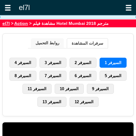
el7l
> مشاهدة فيلم Hotel Mumbai 2018 مترجم
Action
>
el7l
روابط التحميل
سرفرات المشاهدة
السيرفر 1
السيرفر 2
السيرفر 3
السيرفر 4
السيرفر 5
السيرفر 6
السيرفر 7
السيرفر 8
السيرفر 9
السيرفر 10
السيرفر 11
السيرفر 12
السيرفر 13