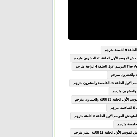
سعة مترجم
وسم الأول الحلقة 20 العشرون مترجم
2 الخامسة والعشرون مترجم
ة 23 الثالثة والعشرون مترجم
ش الموسم الأول الحلقة 8 الثامنة مترجم
الأول الحلقة 12 الثانية عشر مترجم