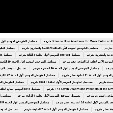
مسلسل المتوحش الموسم الأول الحلقة 9 التا
مسلسل المتوحش الموسم الأول الحلقة 28 الثامنة والعشرون مترجم
مسلسل المتوحش الم
مسلسل The Veil الموسم الاول الحلقة 3 الثالثة مترجم
مسلسل The Veil الموسم الاول الحلقة 4 الرابعة مترجم
 الحلقة 17 السابعة عشر مترجم
مسلسل المتوحش الموسم الأول الحلقة 29 التاسعة والعشرون مترجم
مسلسل المتوحش الموسم الأول الحلقة 10 العاشرة مترجم
مسلسل المتوحش الموسم الأول الحلقة 5
ول الحلقة 11 الحادية عشر مترجم
مسلسل المتوحش الموسم الأول الحلقة 22 الثانية والعشرون مترجم
مسلسل المتوحش الموسم الأول الحلقة 3 الثالثة مترجم
مسلسل المتوحش الموسم الأول الحلق
مسلسل Elite الموسم السابع الحلقة 6 السادسة مترجم
مسلسل المتوحش الموسم الأول الحلقة 4 الرابعة مترجم
مسلسل المتوح
 الأول الحلقة 16 السادسة عشر مترجم
مسلسل المتوحش الموسم الأول الحلقة 5 الخامسة مترجم
مسلسل المتوحش الموسم الأول الحلقة 7 السابعة مترجم
مسلسل المتوحش الموسم 