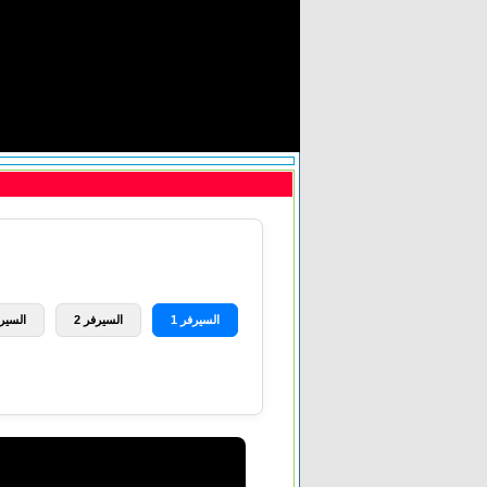
السيرفر 1
السيرفر 2
السيرف